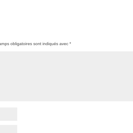
amps obligatoires sont indiqués avec
*