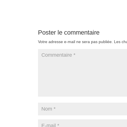
Poster le commentaire
Votre adresse e-mail ne sera pas publiée.
Les ch