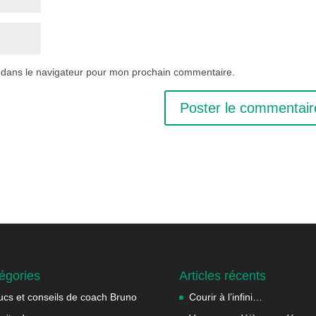
 dans le navigateur pour mon prochain commentaire.
égories
Articles récents
ucs et conseils de coach Bruno
Courir à l’infini…