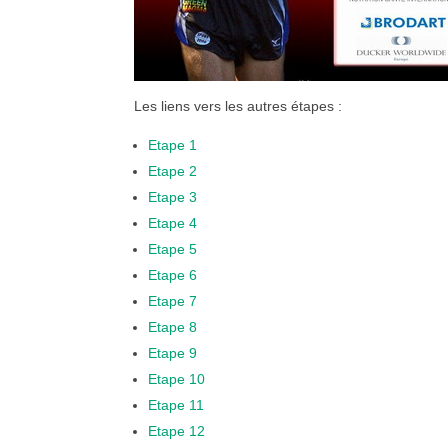
Les liens vers les autres étapes :
Etape 1
Etape 2
Etape 3
Etape 4
Etape 5
Etape 6
Etape 7
Etape 8
Etape 9
Etape 10
Etape 11
Etape 12