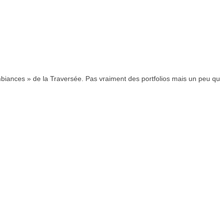
iances » de la Traversée. Pas vraiment des portfolios mais un peu q