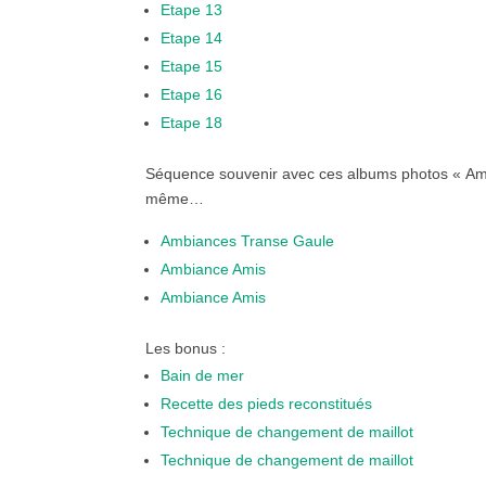
Etape 13
Etape 14
Etape 15
Etape 16
Etape 18
Séquence souvenir avec ces albums photos « Amb
même…
Ambiances Transe Gaule
Ambiance Amis
Ambiance Amis
Les bonus :
Bain de mer
Recette des pieds reconstitués
Technique de changement de maillot
Technique de changement de maillot