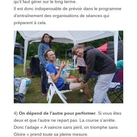
qu’il faut gérer sur le long terme.
Il est donc indispensable de prévoir dans le programme
d’entraînement des organisations de séances qui
préparent à cela.
4)
On dépend de l’autre pour performer
. Si vous êtes
deux et que l’autre ne repart pas. La course s’arrête.
Donc l’adage « A vaincre sans péril, on triomphe sans
Gloire » prend toute sa pleine mesure.