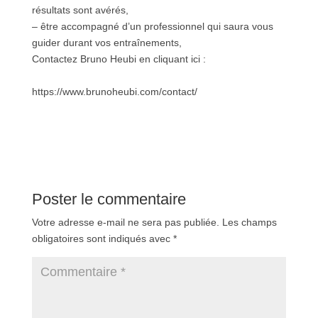
résultats sont avérés,
– être accompagné d’un professionnel qui saura vous
guider durant vos entraînements,
Contactez Bruno Heubi en cliquant ici :
https://www.brunoheubi.com/contact/
Poster le commentaire
Votre adresse e-mail ne sera pas publiée.
Les champs
obligatoires sont indiqués avec
*