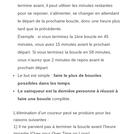
termine avant, il peut utiliser les minutes restantes
pour se reposer, s’alimenter, se changer en attendant
le départ de la prochaine boucle, donc une heure plus
tard que la précédente.
Exemple : si vous terminez la 1ère boucle en 45
minutes, vous avez 15 minutes avant le prochain
départ. Si vous terminez la boucle en 58 minutes,
vous n’aurez que 2 minutes de repos avant le
prochain départ.
Le but est simple :
faire le plus de boucles
possibles dans les temps
.
Le vainqueur est la dernière personne à réussir à
faire une boucle
complète.
L’élimination d’un coureur peut se produire pour les
raisons suivantes :
1) Il ne parvient pas à terminer la boucle avant l’heure
impartie (Over pour Over Time on Loop)