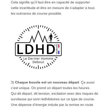
Cela signifie qu’il faut être en capacité de supporter
cette incertitude et être en mesure de s’adapter à tous
les scénarios de course possible.
3)
Chaque boucle est un nouveau départ
. Ça aussi
c’est unique. On prend un départ toutes les heures.
Qui dit départ, dit tension, excitation avec des risques de
survitesse qui sont rédhibitoires sur ce type de course.
Une dépense d’énergie induite par la remise en route