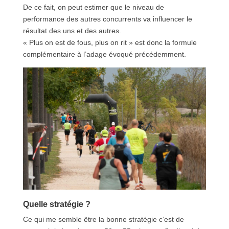
De ce fait, on peut estimer que le niveau de
performance des autres concurrents va influencer le
résultat des uns et des autres.
« Plus on est de fous, plus on rit » est donc la formule
complémentaire à l’adage évoqué précédemment.
Quelle stratégie ?
Ce qui me semble être la bonne stratégie c’est de