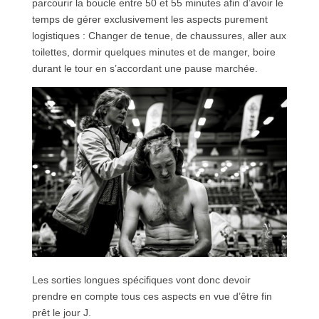
parcourir la boucle entre 50 et 55 minutes afin d’avoir le
temps de gérer exclusivement les aspects purement
logistiques : Changer de tenue, de chaussures, aller aux
toilettes, dormir quelques minutes et de manger, boire
durant le tour en s’accordant une pause marchée.
Les sorties longues spécifiques vont donc devoir
prendre en compte tous ces aspects en vue d’être fin
prêt le jour J.