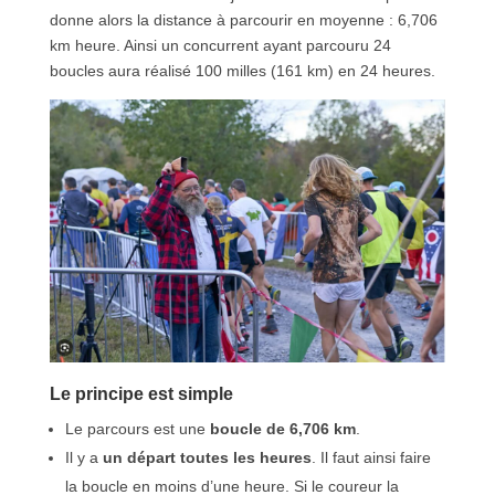
donne alors la distance à parcourir en moyenne : 6,706
km heure. Ainsi un concurrent ayant parcouru 24
boucles aura réalisé 100 milles (161 km) en 24 heures.
Le principe est simple
Le parcours est une
boucle de 6,706 km
.
Il y a
un départ toutes les heures
. Il faut ainsi faire
la boucle en moins d’une heure. Si le coureur la