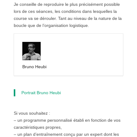
Je conseille de reproduire le plus précisément possible
lors de ces séances, les conditions dans lesquelles la
course va se dérouler. Tant au niveau de la nature de la
boucle que de l’organisation logistique.
Bruno Heubi
Portrait Bruno Heubi
Si vous souhaitez :
– un programme personnalisé établi en fonction de vos
caractéristiques propres,
– un plan d’entraînement conçu par un expert dont les