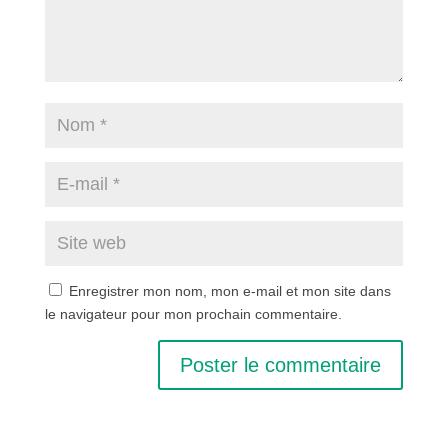
Enregistrer mon nom, mon e-mail et mon site dans
le navigateur pour mon prochain commentaire.