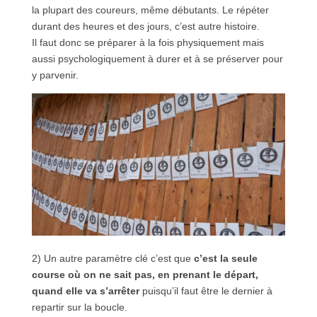
la plupart des coureurs, même débutants. Le répéter
durant des heures et des jours, c’est autre histoire.
Il faut donc se préparer à la fois physiquement mais
aussi psychologiquement à durer et à se préserver pour
y parvenir.
2) Un autre paramètre clé c’est que
c’est la seule
course où on ne sait pas, en prenant le départ,
quand elle va s’arrêter
puisqu’il faut être le dernier à
repartir sur la boucle.