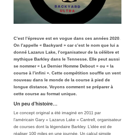
C’est l’épreuve est en vogue dans ces années 2020
.
On l’appelle « Backyard » car c’est le nom que lui a
donné Lazarus Lake, l’organisateur de la célèbre et
mythique Barkley dans le Tennesse. Elle peut aussi
se nommer « Le Dernier Homme Debout » ou « la
course à l’infini ». Cette compétition souffle un vent
nouveau dans le monde de la course à pied de
longue distance. Voyons comment se préparer à
cette course au format unique.
Un peu d’histoire…
Le concept original a été imaginé en 2011 par
l’américain Gary « Lazarus Lake » Cantrell, organisateur
de courses dont la légendaire Barkley. L’idée est de
réaliser 100 miles en une journée. Un calcul simple