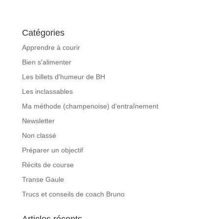
Catégories
Apprendre à courir
Bien s'alimenter
Les billets d'humeur de BH
Les inclassables
Ma méthode (champenoise) d'entraînement
Newsletter
Non classé
Préparer un objectif
Récits de course
Transe Gaule
Trucs et conseils de coach Bruno