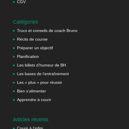
CGV
Catégories
Trucs et conseils de coach Bruno
Récits de course
Préparer un objectif
Planification
Les billets d’humeur de BH
Les bases de l’entraînement
Les « plus » pour réussir
Bien s’alimenter
Apprendre à courir
Articles récents
Courir à l’infini…