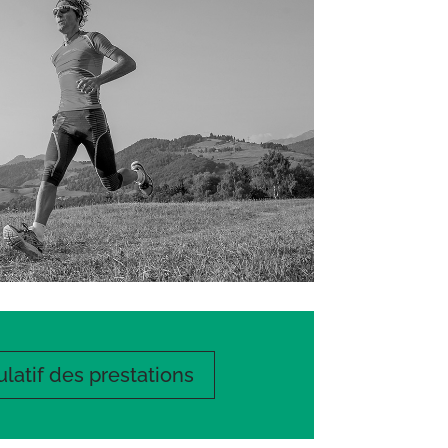
latif des prestations