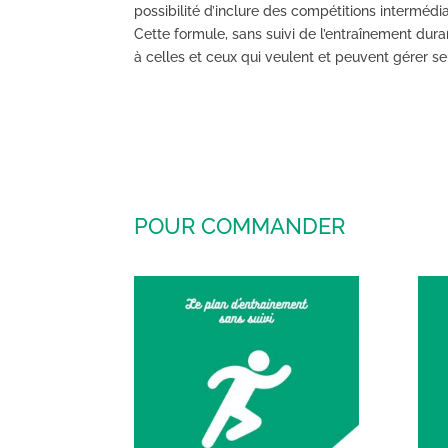
possibilité d’inclure des compétitions intermédia
Cette formule, sans suivi de l’entraînement dur
à celles et ceux qui veulent et peuvent gérer s
POUR COMMANDER