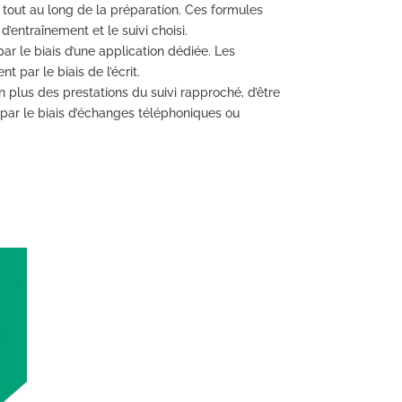
, tout au long de la préparation. Ces formules
d’entraînement et le suivi choisi.
par le biais d’une
application dédiée
. Les
 par le biais de l’écrit.
 plus des prestations du suivi rapproché, d’être
par le biais d’échanges téléphoniques ou