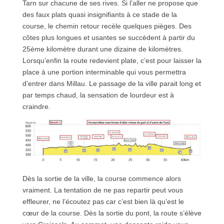
Tarn sur chacune de ses rives. Si l’aller ne propose que
des faux plats quasi insignifiants à ce stade de la
course, le chemin retour recèle quelques pièges. Des
côtes plus longues et usantes se succèdent à partir du
25ème kilomètre durant une dizaine de kilomètres.
Lorsqu’enfin la route redevient plate, c’est pour laisser la
place à une portion interminable qui vous permettra
d’entrer dans Millau. Le passage de la ville parait long et
par temps chaud, la sensation de lourdeur est à
craindre.
Dès la sortie de la ville, la course commence alors
vraiment. La tentation de ne pas repartir peut vous
effleurer, ne l’écoutez pas car c’est bien là qu’est le
cœur de la course. Dès la sortie du pont, la route s’élève