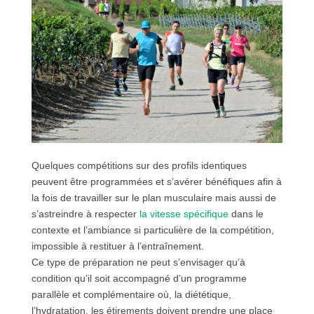
Quelques compétitions sur des profils identiques
peuvent être programmées et s’avérer bénéfiques afin à
la fois de travailler sur le plan musculaire mais aussi de
s’astreindre à respecter
la vitesse spécifique
dans le
contexte et l’ambiance si particulière de la compétition,
impossible à restituer à l’entraînement.
Ce type de préparation ne peut s’envisager qu’à
condition qu’il soit accompagné d’un programme
parallèle et complémentaire où, la diététique,
l’hydratation, les étirements doivent prendre une place