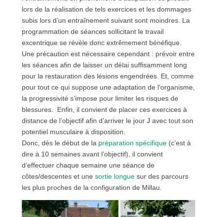
lors de la réalisation de tels exercices et les dommages
subis lors d’un entraînement suivant sont moindres. La
programmation de séances sollicitant le travail
excentrique se révèle donc extrêmement bénéfique.
Une précaution est nécessaire cependant : prévoir entre
les séances afin de laisser un délai suffisamment long
pour la restauration des lésions engendrées. Et, comme
pour tout ce qui suppose une adaptation de l’organisme,
la progressivité s’impose pour limiter les risques de
blessures. Enfin, il convient de placer ces exercices à
distance de l’objectif afin d’arriver le jour J avec tout son
potentiel musculaire à disposition.
Donc, dès le début de la
préparation spécifique
(c’est à
dire à 10 semaines avant l’objectif), il convient
d’effectuer chaque semaine une séance de
côtes/descentes et une
sortie longue
sur des parcours
les plus proches de la configuration de Millau.