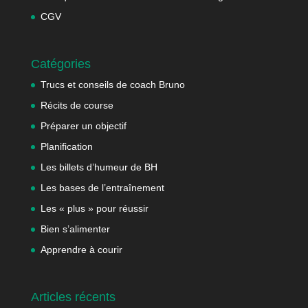
CGV
Catégories
Trucs et conseils de coach Bruno
Récits de course
Préparer un objectif
Planification
Les billets d’humeur de BH
Les bases de l’entraînement
Les « plus » pour réussir
Bien s’alimenter
Apprendre à courir
Articles récents