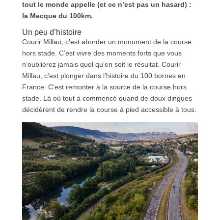
tout le monde appelle (et ce n’est pas un hasard) :
la Mecque du 100km.
Un peu d’histoire
Courir Millau, c’est aborder un monument de la course
hors stade. C’est vivre des moments forts que vous
n’oublierez jamais quel qu’en soit le résultat. Courir
Millau, c’est plonger dans l’histoire du 100 bornes en
France. C’est remonter à la source de la course hors
stade. Là où tout a commencé quand de doux dingues
décidèrent de rendre la course à pied accessible à tous.