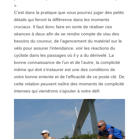
».
C’est dans la pratique que vous pourrez juger des petits
détails qui feront la différence dans les moments
cruciaux. Il faut donc faire en sorte de réaliser ces
séances à deux afin de se rendre compte de visu des
besoins du coureur, de l’agencement du matériel sur le
vélo pour assurer l’intendance, voir les réactions du
cycliste dans les passages où il y a du dénivelé. La
bonne connaissance de l’un et de l’autre, la complicité
même qui doit s’instaurer est une des conditions de
votre bonne entente et de l’efficacité de ce poste clé. De
cette relation peuvent naître des moments de complicité
intenses qui viendrons s’ajouter à votre défi.