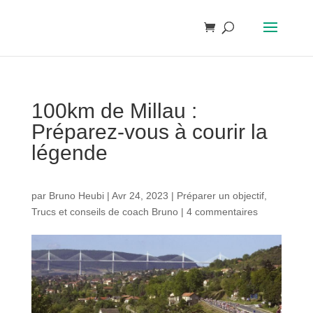
100km de Millau :
Préparez-vous à courir la
légende
par
Bruno Heubi
|
Avr 24, 2023
|
Préparer un objectif
,
Trucs et conseils de coach Bruno
|
4 commentaires