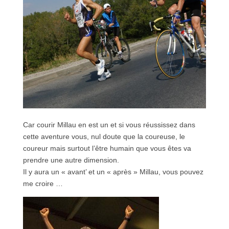
Car courir Millau en est un et si vous réussissez dans
cette aventure vous, nul doute que la coureuse, le
coureur mais surtout l’être humain que vous êtes va
prendre une autre dimension.
Il y aura un « avant’ et un « après » Millau, vous pouvez
me croire …