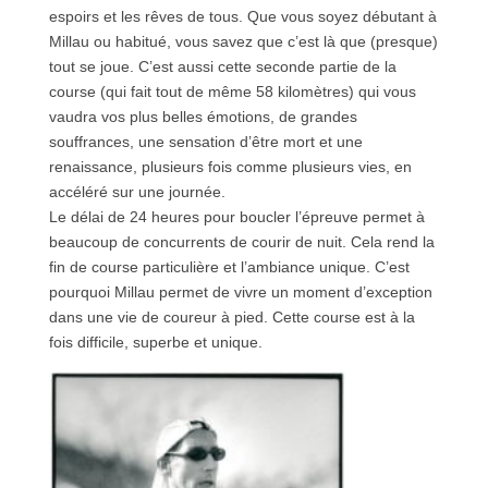
espoirs et les rêves de tous. Que vous soyez débutant à
Millau ou habitué, vous savez que c’est là que (presque)
tout se joue. C’est aussi cette seconde partie de la
course (qui fait tout de même 58 kilomètres) qui vous
vaudra vos plus belles émotions, de grandes
souffrances, une sensation d’être mort et une
renaissance, plusieurs fois comme plusieurs vies, en
accéléré sur une journée.
Le délai de 24 heures pour boucler l’épreuve permet à
beaucoup de concurrents de courir de nuit. Cela rend la
fin de course particulière et l’ambiance unique. C’est
pourquoi Millau permet de vivre un moment d’exception
dans une vie de coureur à pied. Cette course est à la
fois difficile, superbe et unique.