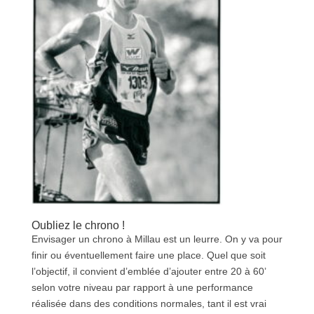
Oubliez le chrono !
Envisager un chrono à Millau est un leurre. On y va pour
finir ou éventuellement faire une place. Quel que soit
l’objectif, il convient d’emblée d’ajouter entre 20 à 60’
selon votre niveau par rapport à une performance
réalisée dans des conditions normales, tant il est vrai