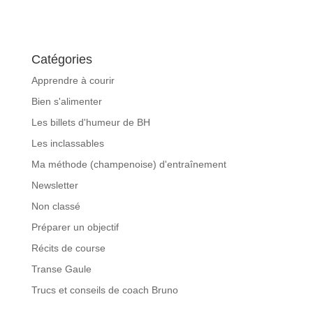
Catégories
Apprendre à courir
Bien s'alimenter
Les billets d'humeur de BH
Les inclassables
Ma méthode (champenoise) d'entraînement
Newsletter
Non classé
Préparer un objectif
Récits de course
Transe Gaule
Trucs et conseils de coach Bruno