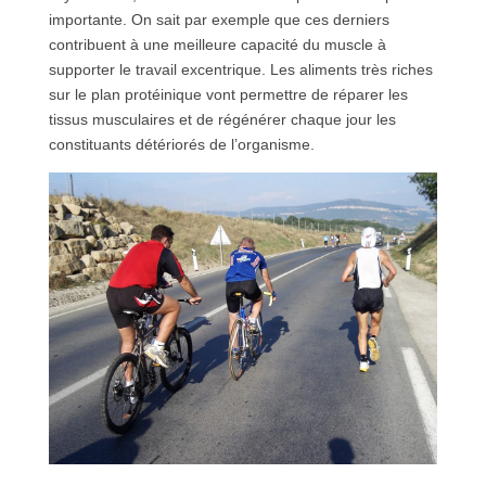
importante. On sait par exemple que ces derniers
contribuent à une meilleure capacité du muscle à
supporter le travail excentrique. Les aliments très riches
sur le plan protéinique vont permettre de réparer les
tissus musculaires et de régénérer chaque jour les
constituants détériorés de l’organisme.