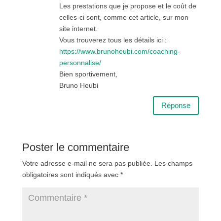
Les prestations que je propose et le coût de
celles-ci sont, comme cet article, sur mon
site internet.
Vous trouverez tous les détails ici :
https://www.brunoheubi.com/coaching-
personnalise/
Bien sportivement,
Bruno Heubi
Réponse
Poster le commentaire
Votre adresse e-mail ne sera pas publiée.
Les champs
obligatoires sont indiqués avec
*