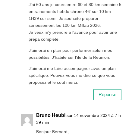
J’ai 60 ans je cours entre 60 et 80 km semaine 5
entrainements hebdo chrono 46′ sur 10 km
1H39 sur semi. Je souhaite préparer
sérieusement les 100 km Millau 2026.
Je veux m’y prendre a l’avance pour avoir une
prépa complète.
J’aimerai un plan pour performer selon mes
possibilités. J’habite sur l’île de la Réunion.
J’aimerai me faire accompagner avec un plan
spécifique. Pouvez-vous me dire ce que vous
proposez et le coût merci.
Réponse
Bruno Heubi
sur 14 novembre 2024 à 7 h
39 min
Bonjour Bernard,