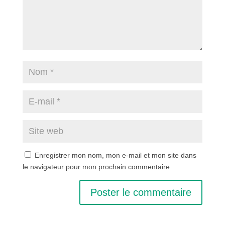
Enregistrer mon nom, mon e-mail et mon site dans
le navigateur pour mon prochain commentaire.