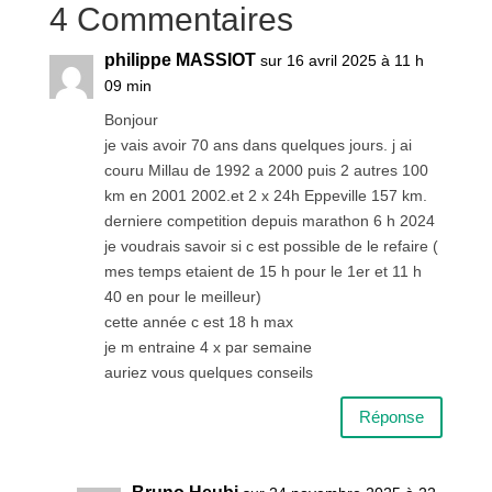
4 Commentaires
philippe MASSIOT
sur 16 avril 2025 à 11 h
09 min
Bonjour
je vais avoir 70 ans dans quelques jours. j ai
couru Millau de 1992 a 2000 puis 2 autres 100
km en 2001 2002.et 2 x 24h Eppeville 157 km.
derniere competition depuis marathon 6 h 2024
je voudrais savoir si c est possible de le refaire (
mes temps etaient de 15 h pour le 1er et 11 h
40 en pour le meilleur)
cette année c est 18 h max
je m entraine 4 x par semaine
auriez vous quelques conseils
Réponse