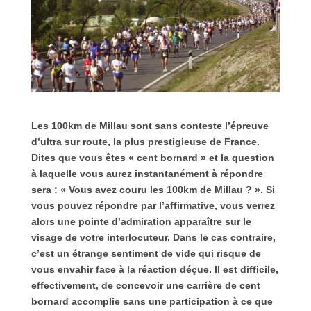
Les 100km de Millau sont sans conteste l’épreuve
d’ultra sur route, la plus prestigieuse de France.
Dites que vous êtes « cent bornard » et la question
à laquelle vous aurez instantanément à répondre
sera : « Vous avez couru les 100km de Millau ? ». Si
vous pouvez répondre par l’affirmative, vous verrez
alors une pointe d’admiration apparaître sur le
visage de votre interlocuteur. Dans le cas contraire,
c’est un étrange sentiment de vide qui risque de
vous envahir face à la réaction déçue. Il est difficile,
effectivement, de concevoir une carrière de cent
bornard accomplie sans une participation à ce que