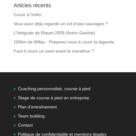
Articles récents
Courir à l’infini…
Vous avez déjà regardé un vol d’oies sauvages ?
L’Intégrale de Riquet 2009 (Avèm Ganhat)
100km de Millau : Préparez-vous à courir la légende
Faut-il courir un semi avant le marathon ?
Coaching personnalisé, course à pied
Stage de course à pied en entreprise
Plan d’entraînement
Team building
Contact
Politique de confidentialité et mentions légales