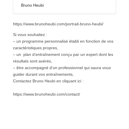
Bruno Heubi
https://www.brunoheubi.com/portrait-bruno-heubi/
Si vous souhaitez :
– un programme personnalisé établi en fonction de vos
caractéristiques propres,
– un plan d’entraînement conçu par un expert dont les
résultats sont avérés,
– être accompagné d’un professionnel qui saura vous
guider durant vos entraînements,
Contactez Bruno Heubi en cliquant ici :
https://www.brunoheubi.com/contact/