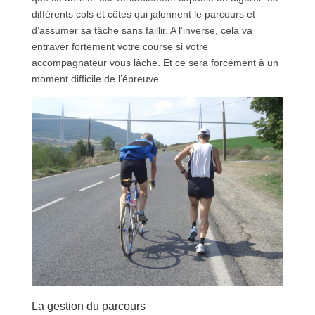
différents cols et côtes qui jalonnent le parcours et
d’assumer sa tâche sans faillir. A l’inverse, cela va
entraver fortement votre course si votre
accompagnateur vous lâche. Et ce sera forcément à un
moment difficile de l’épreuve.
La gestion du parcours