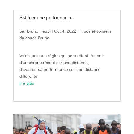
Estimer une performance
par
Bruno Heubi
|
Oct 4, 2022
|
Trucs et conseils
de coach Bruno
Voici quelques règles qui permettent, à partir
d’un chrono récent sur une distance,
d’évaluer sa performance sur une distance
différente.
lire plus