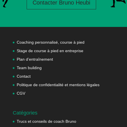
Contacter Bruno Heubi
Coaching personnalisé, course à pied
Stage de course à pied en entreprise
Plan d’entraînement
Team building
Contact
Politique de confidentialité et mentions légales
CGV
Catégories
Trucs et conseils de coach Bruno