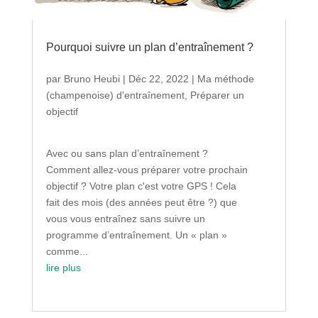
Pourquoi suivre un plan d’entraînement ?
par
Bruno Heubi
|
Déc 22, 2022
|
Ma méthode
(champenoise) d'entraînement
,
Préparer un
objectif
Avec ou sans plan d’entraînement ?
Comment allez-vous préparer votre prochain
objectif ? Votre plan c'est votre GPS ! Cela
fait des mois (des années peut être ?) que
vous vous entraînez sans suivre un
programme d’entraînement. Un « plan »
comme...
lire plus