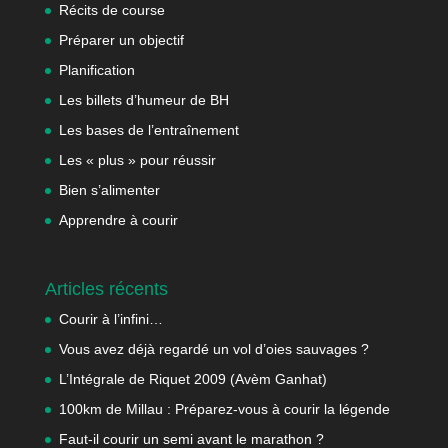
Récits de course
Préparer un objectif
Planification
Les billets d’humeur de BH
Les bases de l’entraînement
Les « plus » pour réussir
Bien s’alimenter
Apprendre à courir
Articles récents
Courir à l’infini…
Vous avez déjà regardé un vol d’oies sauvages ?
L’Intégrale de Riquet 2009 (Avèm Ganhat)
100km de Millau : Préparez-vous à courir la légende
Faut-il courir un semi avant le marathon ?