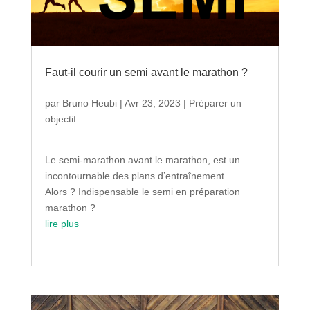
Faut-il courir un semi avant le marathon ?
par
Bruno Heubi
|
Avr 23, 2023
|
Préparer un
objectif
Le semi-marathon avant le marathon, est un
incontournable des plans d’entraînement.
Alors ? Indispensable le semi en préparation
marathon ?
lire plus