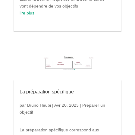
vont dépendre de vos objectifs
lire plus
La préparation spécifique
par
Bruno Heubi
|
Avr 20, 2023
|
Préparer un
objectif
La préparation spécifique correspond aux