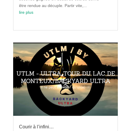
être rendue au décuple. Partir vite,...
lire plus
Courir à l’infini…