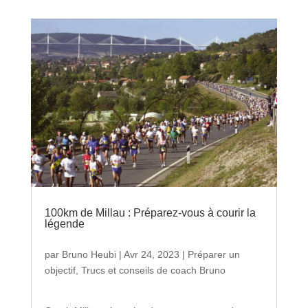
100km de Millau : Préparez-vous à courir la
légende
par
Bruno Heubi
|
Avr 24, 2023
|
Préparer un
objectif
,
Trucs et conseils de coach Bruno