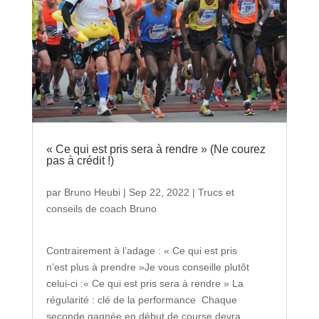
« Ce qui est pris sera à rendre » (Ne courez
pas à crédit !)
par
Bruno Heubi
|
Sep 22, 2022
|
Trucs et
conseils de coach Bruno
Contrairement à l’adage : « Ce qui est pris
n’est plus à prendre »Je vous conseille plutôt
celui-ci :« Ce qui est pris sera à rendre » La
régularité : clé de la performance Chaque
seconde gagnée en début de course devra