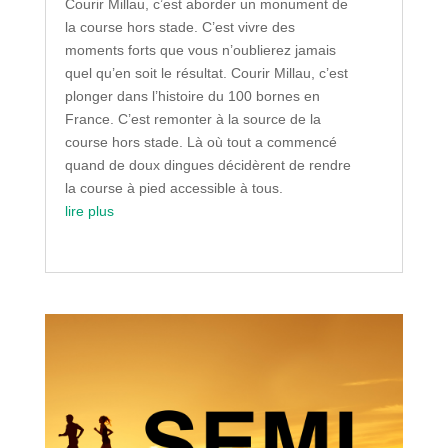
Courir Millau, c’est aborder un monument de
la course hors stade. C’est vivre des
moments forts que vous n’oublierez jamais
quel qu’en soit le résultat. Courir Millau, c’est
plonger dans l’histoire du 100 bornes en
France. C’est remonter à la source de la
course hors stade. Là où tout a commencé
quand de doux dingues décidèrent de rendre
la course à pied accessible à tous.
lire plus