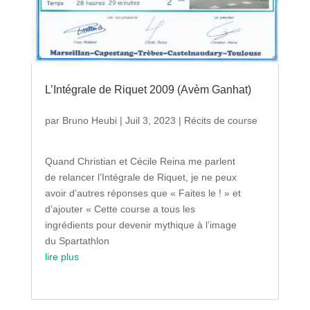
L’Intégrale de Riquet 2009 (Avèm Ganhat)
par
Bruno Heubi
|
Juil 3, 2023
|
Récits de course
Quand Christian et Cécile Reina me parlent
de relancer l’Intégrale de Riquet, je ne peux
avoir d’autres réponses que « Faites le ! » et
d’ajouter « Cette course a tous les
ingrédients pour devenir mythique à l’image
du Spartathlon
lire plus