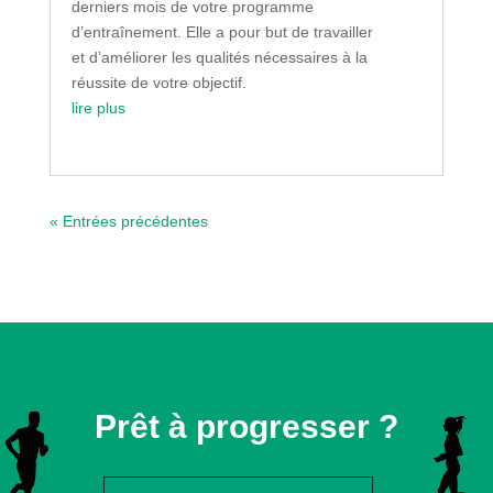
derniers mois de votre programme
d’entraînement. Elle a pour but de travailler
et d’améliorer les qualités nécessaires à la
réussite de votre objectif.
lire plus
« Entrées précédentes
Prêt à progresser ?