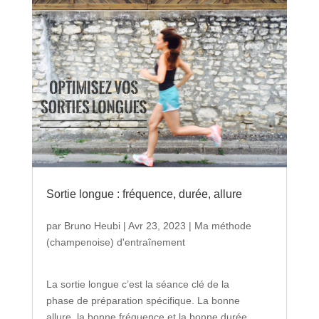
Sortie longue : fréquence, durée, allure
par
Bruno Heubi
|
Avr 23, 2023
|
Ma méthode
(champenoise) d'entraînement
La sortie longue c’est la séance clé de la
phase de préparation spécifique. La bonne
allure, la bonne fréquence et la bonne durée