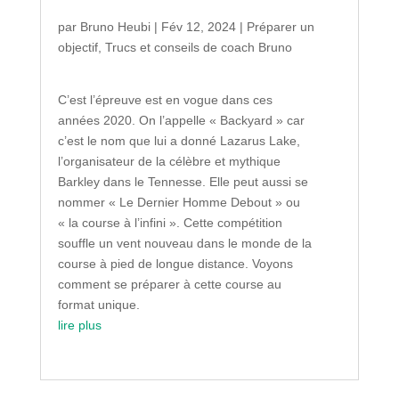
par
Bruno Heubi
|
Fév 12, 2024
|
Préparer un
objectif
,
Trucs et conseils de coach Bruno
C’est l’épreuve est en vogue dans ces
années 2020. On l’appelle « Backyard » car
c’est le nom que lui a donné Lazarus Lake,
l’organisateur de la célèbre et mythique
Barkley dans le Tennesse. Elle peut aussi se
nommer « Le Dernier Homme Debout » ou
« la course à l’infini ». Cette compétition
souffle un vent nouveau dans le monde de la
course à pied de longue distance. Voyons
comment se préparer à cette course au
format unique.
lire plus