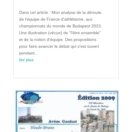
Dans cet article : Mon analyse de la déroute
de l'équipe de France d'athlétisme, aux
championnats du monde de Budapest 2023.
Une illustration (vécue) de "l'être ensemble"
et de la notion d'équipe. Des propositions
pour faire avancer le débat qui s'est ouvert
pendant...
lire plus