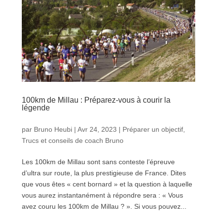
100km de Millau : Préparez-vous à courir la
légende
par
Bruno Heubi
|
Avr 24, 2023
|
Préparer un objectif
,
Trucs et conseils de coach Bruno
Les 100km de Millau sont sans conteste l’épreuve
d’ultra sur route, la plus prestigieuse de France. Dites
que vous êtes « cent bornard » et la question à laquelle
vous aurez instantanément à répondre sera : « Vous
avez couru les 100km de Millau ? ». Si vous pouvez...