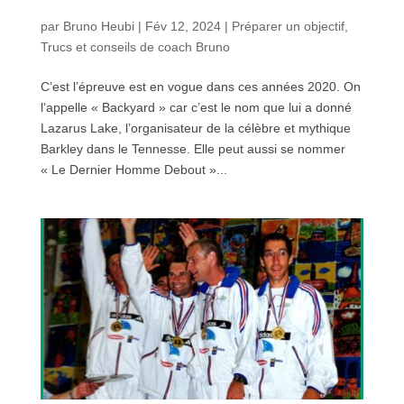
par
Bruno Heubi
|
Fév 12, 2024
|
Préparer un objectif
,
Trucs et conseils de coach Bruno
C’est l’épreuve est en vogue dans ces années 2020. On
l’appelle « Backyard » car c’est le nom que lui a donné
Lazarus Lake, l’organisateur de la célèbre et mythique
Barkley dans le Tennesse. Elle peut aussi se nommer
« Le Dernier Homme Debout »...