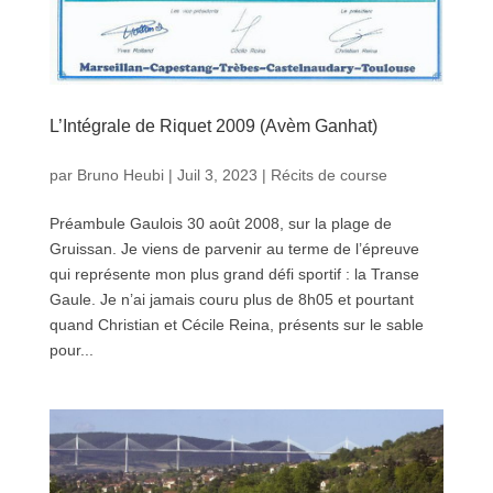
L’Intégrale de Riquet 2009 (Avèm Ganhat)
par
Bruno Heubi
|
Juil 3, 2023
|
Récits de course
Préambule Gaulois 30 août 2008, sur la plage de
Gruissan. Je viens de parvenir au terme de l’épreuve
qui représente mon plus grand défi sportif : la Transe
Gaule. Je n’ai jamais couru plus de 8h05 et pourtant
quand Christian et Cécile Reina, présents sur le sable
pour...