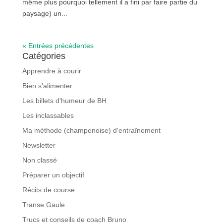
même plus pourquoi tellement il a fini par faire partie du
paysage) un...
« Entrées précédentes
Catégories
Apprendre à courir
Bien s'alimenter
Les billets d'humeur de BH
Les inclassables
Ma méthode (champenoise) d'entraînement
Newsletter
Non classé
Préparer un objectif
Récits de course
Transe Gaule
Trucs et conseils de coach Bruno