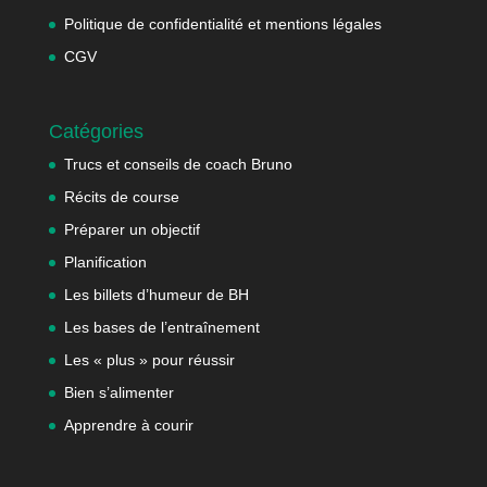
Politique de confidentialité et mentions légales
CGV
Catégories
Trucs et conseils de coach Bruno
Récits de course
Préparer un objectif
Planification
Les billets d’humeur de BH
Les bases de l’entraînement
Les « plus » pour réussir
Bien s’alimenter
Apprendre à courir