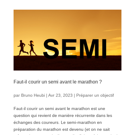
Faut-il courir un semi avant le marathon ?
par
Bruno Heubi
|
Avr 23, 2023
|
Préparer un objectif
Faut-il courir un semi avant le marathon est une
question qui revient de manière récurrente dans les
échanges des coureurs. Le semi-marathon en
préparation du marathon est devenu (et on ne sait