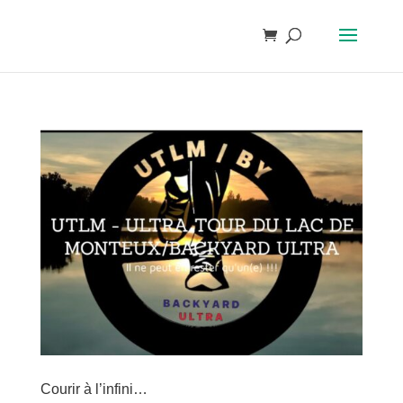
Courir à l’infini…