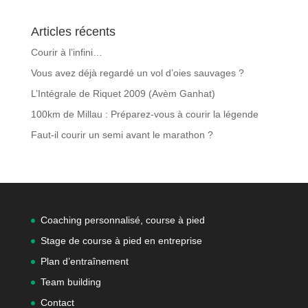
Articles récents
Courir à l’infini…
Vous avez déjà regardé un vol d’oies sauvages ?
L’Intégrale de Riquet 2009 (Avèm Ganhat)
100km de Millau : Préparez-vous à courir la légende
Faut-il courir un semi avant le marathon ?
Coaching personnalisé, course à pied
Stage de course à pied en entreprise
Plan d’entraînement
Team building
Contact