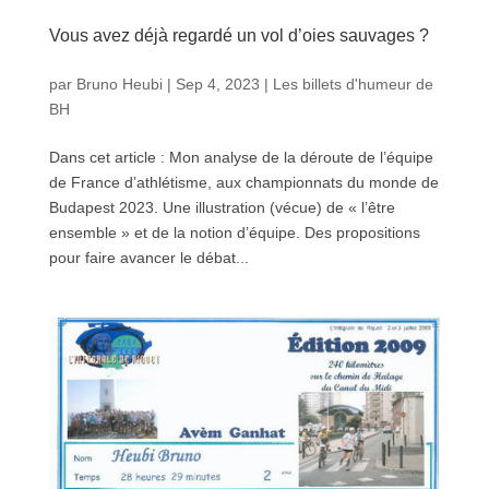
Vous avez déjà regardé un vol d’oies sauvages ?
par
Bruno Heubi
|
Sep 4, 2023
|
Les billets d'humeur de
BH
Dans cet article : Mon analyse de la déroute de l’équipe
de France d’athlétisme, aux championnats du monde de
Budapest 2023. Une illustration (vécue) de « l’être
ensemble » et de la notion d’équipe. Des propositions
pour faire avancer le débat...