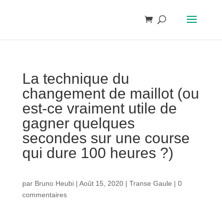
La technique du
changement de maillot (ou
est-ce vraiment utile de
gagner quelques
secondes sur une course
qui dure 100 heures ?)
par
Bruno Heubi
|
Août 15, 2020
|
Transe Gaule
|
0
commentaires