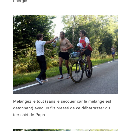
énergie.
Mélangez le tout (sans le secouer car le mélange est
détonnant) avec un fils pressé de ce débarrasser du
tee-shirt de Papa.