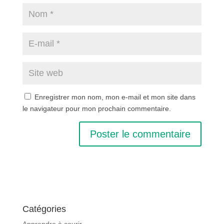
Enregistrer mon nom, mon e-mail et mon site dans
le navigateur pour mon prochain commentaire.
Catégories
Apprendre à courir