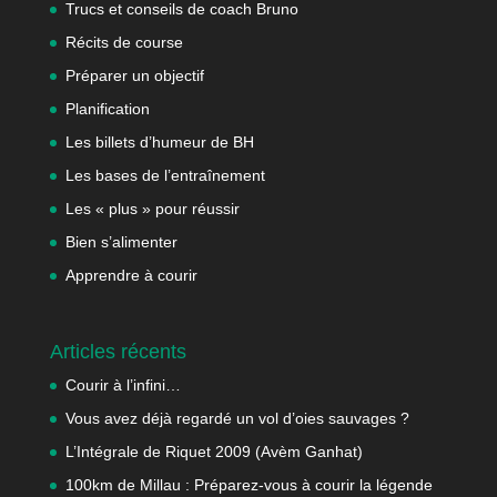
Trucs et conseils de coach Bruno
Récits de course
Préparer un objectif
Planification
Les billets d’humeur de BH
Les bases de l’entraînement
Les « plus » pour réussir
Bien s’alimenter
Apprendre à courir
Articles récents
Courir à l’infini…
Vous avez déjà regardé un vol d’oies sauvages ?
L’Intégrale de Riquet 2009 (Avèm Ganhat)
100km de Millau : Préparez-vous à courir la légende