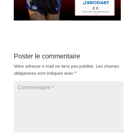
Poster le commentaire
Votre adresse e-mail ne sera pas publiée.
Les champs
obligatoires sont indiqués avec
*