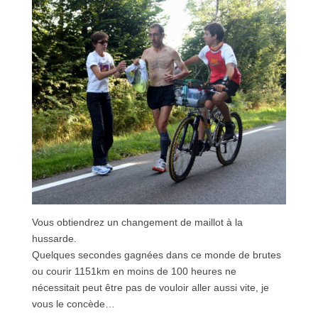
Vous obtiendrez un changement de maillot à la
hussarde.
Quelques secondes gagnées dans ce monde de brutes
ou courir 1151km en moins de 100 heures ne
nécessitait peut être pas de vouloir aller aussi vite, je
vous le concède…