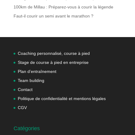
100km de Millau : Préparez-vous à courir la légende
Faut-il courir un semi avant le marathon ?
Coaching personnalisé, course à pied
Stage de course à pied en entreprise
Plan d’entraînement
Team building
Contact
Politique de confidentialité et mentions légales
CGV
Catégories