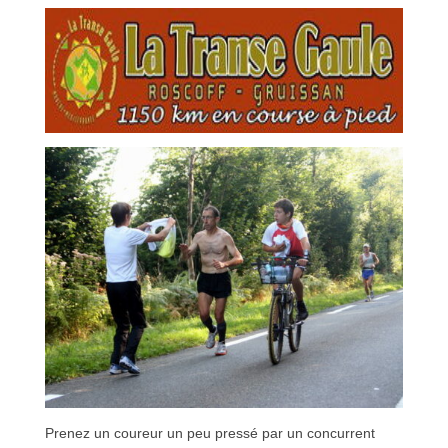
Prenez un coureur un peu pressé par un concurrent