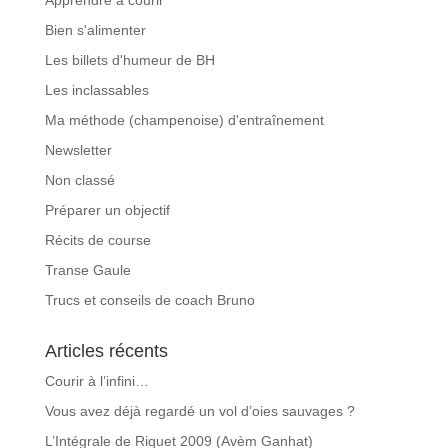
Bien s'alimenter
Les billets d'humeur de BH
Les inclassables
Ma méthode (champenoise) d'entraînement
Newsletter
Non classé
Préparer un objectif
Récits de course
Transe Gaule
Trucs et conseils de coach Bruno
Articles récents
Courir à l’infini…
Vous avez déjà regardé un vol d’oies sauvages ?
L’Intégrale de Riquet 2009 (Avèm Ganhat)