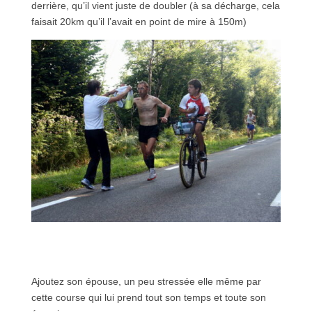
derrière, qu’il vient juste de doubler (à sa décharge, cela
faisait 20km qu’il l’avait en point de mire à 150m)
Ajoutez son épouse, un peu stressée elle même par
cette course qui lui prend tout son temps et toute son