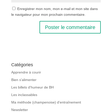
Enregistrer mon nom, mon e-mail et mon site dans
le navigateur pour mon prochain commentaire.
Catégories
Apprendre à courir
Bien s'alimenter
Les billets d'humeur de BH
Les inclassables
Ma méthode (champenoise) d'entraînement
Newsletter