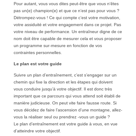
Pour autant, vous vous dites peut-être que vous n‘êtes
pas un(e) champion(e) et que ce n’est pas pour vous ?
Détrompez-vous ! Ce qui compte c’est votre motivation,
votre assiduité et votre engagement dans ce projet. Pas
votre niveau de performance. Un entraîneur digne de ce
nom doit être capable de mesurer cela et vous proposer
un programme sur-mesure en fonction de vos
contraintes personnelles.
Le plan est votre guide
Suivre un plan d’entraînement, c’est s’engager sur un
chemin qui fixe la direction et les étapes qui doivent
vous conduire jusqu’à votre objectif. Il est donc très
important que ce parcours qui vous attend soit établi de
manière judicieuse. On peut vite faire fausse route. Si
vous décidez de faire l’ascension d’une montagne, allez-
vous la réaliser seul ou prendrez -vous un guide ?
Le plan d’entraînement est votre guide à vous, en vue
d’atteindre votre objectif.