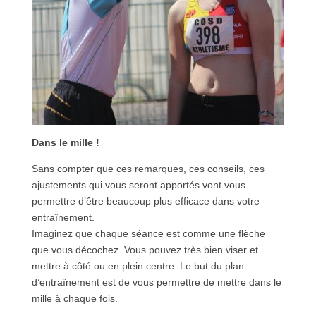
Dans le mille !
Sans compter que ces remarques, ces conseils, ces
ajustements qui vous seront apportés vont vous
permettre d’être beaucoup plus efficace dans votre
entraînement.
Imaginez que chaque séance est comme une flèche
que vous décochez. Vous pouvez très bien viser et
mettre à côté ou en plein centre. Le but du plan
d’entraînement est de vous permettre de mettre dans le
mille à chaque fois.