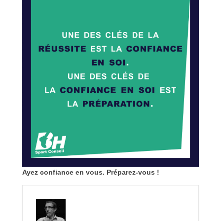
Ayez confiance en vous. Préparez-vous !