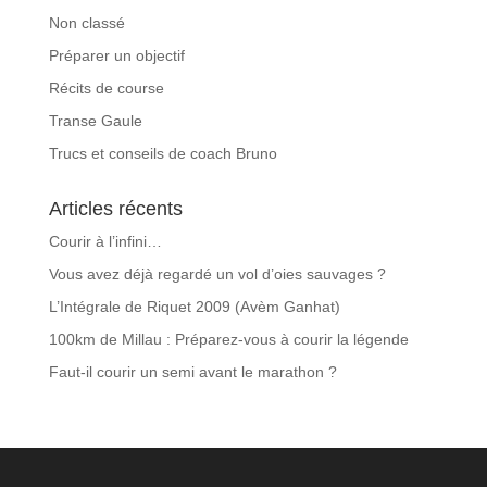
Non classé
Préparer un objectif
Récits de course
Transe Gaule
Trucs et conseils de coach Bruno
Articles récents
Courir à l’infini…
Vous avez déjà regardé un vol d’oies sauvages ?
L’Intégrale de Riquet 2009 (Avèm Ganhat)
100km de Millau : Préparez-vous à courir la légende
Faut-il courir un semi avant le marathon ?