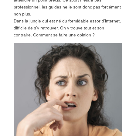
atteindre un point précis. Ce sport n’étant pas
professionnel, les guides ne le sont donc pas forcément
non plus.
Dans la jungle qui est né du formidable essor d’internet,
difficile de s’y retrouver. On y trouve tout et son
contraire. Comment se faire une opinion ?