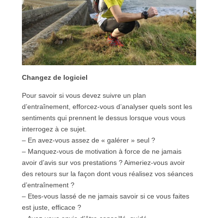
Changez de logiciel
Pour savoir si vous devez suivre un plan
d’entraînement, efforcez-vous d’analyser quels sont les
sentiments qui prennent le dessus lorsque vous vous
interrogez à ce sujet.
– En avez-vous assez de « galérer » seul ?
– Manquez-vous de motivation à force de ne jamais
avoir d’avis sur vos prestations ? Aimeriez-vous avoir
des retours sur la façon dont vous réalisez vos séances
d’entraînement ?
– Etes-vous lassé de ne jamais savoir si ce vous faites
est juste, efficace ?