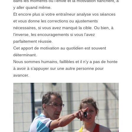
dans les moments où l’envie et la motivation flanchent, à
y aller quand même.
Et encore plus si votre entraîneur analyse vos séances
et vous donne les corrections ou ajustements
nécessaires, si vous avez manqué la cible. Ou bien, à
l’inverse, les encouragements si vous l’avez
parfaitement réussie.
Cet apport de motivation au quotidien est souvent
déterminant.
Nous sommes humains, faillibles et il n’y a pas de honte
à avoir à s’appuyer sur une autre personne pour
avancer.