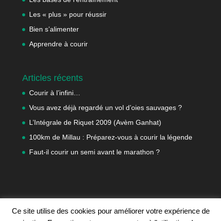
Les « plus » pour réussir
Bien s’alimenter
Apprendre à courir
Articles récents
Courir à l’infini…
Vous avez déjà regardé un vol d’oies sauvages ?
L’Intégrale de Riquet 2009 (Avèm Ganhat)
100km de Millau : Préparez-vous à courir la légende
Faut-il courir un semi avant le marathon ?
Ce site utilise des cookies pour améliorer votre expérience de