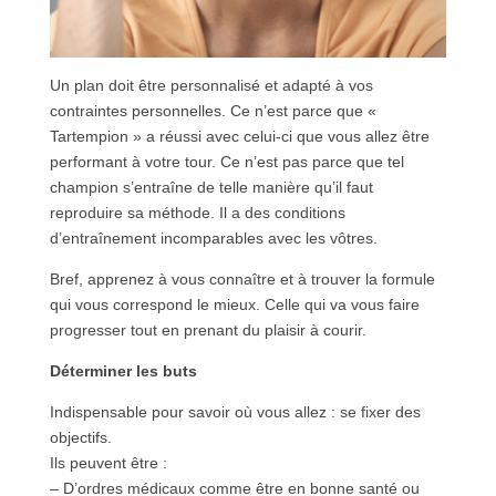
Un plan doit être personnalisé et adapté à vos
contraintes personnelles. Ce n’est parce que «
Tartempion » a réussi avec celui-ci que vous allez être
performant à votre tour. Ce n’est pas parce que tel
champion s’entraîne de telle manière qu’il faut
reproduire sa méthode. Il a des conditions
d’entraînement incomparables avec les vôtres.
Bref, apprenez à vous connaître et à trouver la formule
qui vous correspond le mieux. Celle qui va vous faire
progresser tout en prenant du plaisir à courir.
Déterminer les buts
Indispensable pour savoir où vous allez : se fixer des
objectifs.
Ils peuvent être :
– D’ordres médicaux comme être en bonne santé ou