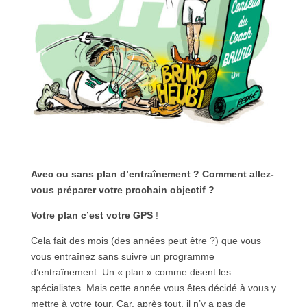
Avec ou sans plan d’entraînement ? Comment allez-
vous préparer votre prochain objectif ?
Votre plan c’est votre GPS
!
Cela fait des mois (des années peut être ?) que vous
vous entraînez sans suivre un programme
d’entraînement. Un « plan » comme disent les
spécialistes. Mais cette année vous êtes décidé à vous y
mettre à votre tour. Car, après tout, il n’y a pas de