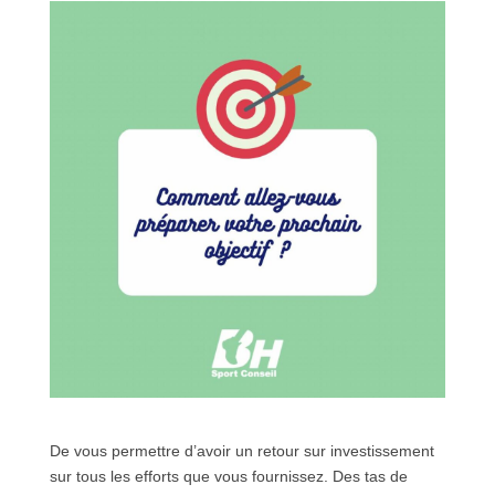
De vous permettre d’avoir un retour sur investissement
sur tous les efforts que vous fournissez. Des tas de