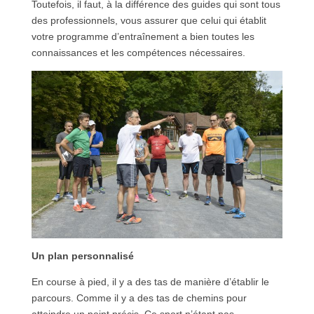
Toutefois, il faut, à la différence des guides qui sont tous
des professionnels, vous assurer que celui qui établit
votre programme d’entraînement a bien toutes les
connaissances et les compétences nécessaires.
Un plan personnalisé
En course à pied, il y a des tas de manière d’établir le
parcours. Comme il y a des tas de chemins pour