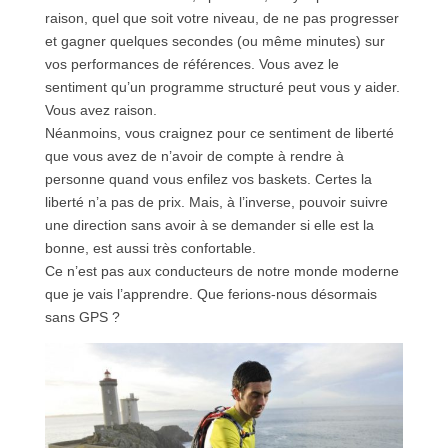
raison, quel que soit votre niveau, de ne pas progresser
et gagner quelques secondes (ou même minutes) sur
vos performances de références. Vous avez le
sentiment qu’un programme structuré peut vous y aider.
Vous avez raison.
Néanmoins, vous craignez pour ce sentiment de liberté
que vous avez de n’avoir de compte à rendre à
personne quand vous enfilez vos baskets. Certes la
liberté n’a pas de prix. Mais, à l’inverse, pouvoir suivre
une direction sans avoir à se demander si elle est la
bonne, est aussi très confortable.
Ce n’est pas aux conducteurs de notre monde moderne
que je vais l’apprendre. Que ferions-nous désormais
sans GPS ?