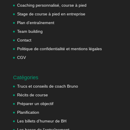
Coaching personnalisé, course à pied
Stage de course à pied en entreprise
Plan d’entraînement
Team building
Contact
Politique de confidentialité et mentions légales
CGV
Catégories
Trucs et conseils de coach Bruno
Récits de course
Préparer un objectif
Planification
Les billets d’humeur de BH
Les bases de l’entraînement