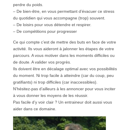
perdre du poids.
– De bien-être, en vous permettant d’évacuer ce stress
du quotidien qui vous accompagne (trop) souvent.
– De loisirs pour vous détendre et respirer.
– De compétitions pour progresser
Ce qui compte c’est de mettre des buts en face de votre
activité. Ils vous aideront à jalonner les étapes de votre
parcours. A vous motiver dans les moments difficiles ou
de doute. A valider vos progrès.
Ils doivent être en décalage optimal avec vos possibilités
du moment. Ni trop facile à atteindre (car du coup, peu
gratifiants) ni trop difficiles (car inaccessibles).
N’hésitez-pas d’ailleurs à les annoncer pour vous inciter
à vous donner les moyens de les réussir.
Pas facile d’y voir clair ? Un entraineur doit aussi vous
aider dans ce domaine.