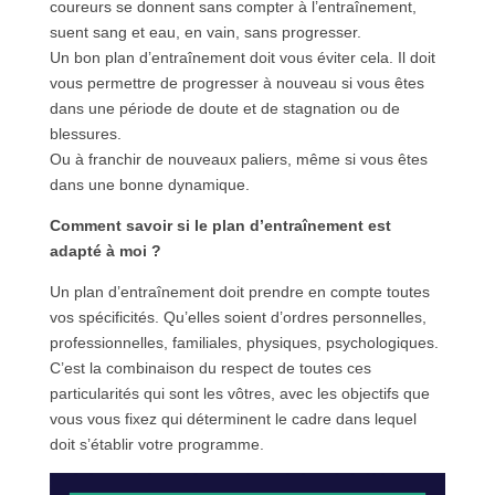
coureurs se donnent sans compter à l’entraînement,
suent sang et eau, en vain, sans progresser.
Un bon plan d’entraînement doit vous éviter cela. Il doit
vous permettre de progresser à nouveau si vous êtes
dans une période de doute et de stagnation ou de
blessures.
Ou à franchir de nouveaux paliers, même si vous êtes
dans une bonne dynamique.
Comment savoir si le plan d’entraînement est
adapté à moi ?
Un plan d’entraînement doit prendre en compte toutes
vos spécificités. Qu’elles soient d’ordres personnelles,
professionnelles, familiales, physiques, psychologiques.
C’est la combinaison du respect de toutes ces
particularités qui sont les vôtres, avec les objectifs que
vous vous fixez qui déterminent le cadre dans lequel
doit s’établir votre programme.