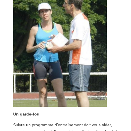
Un garde-fou
Suivre un programme d’entraînement doit vous aider,