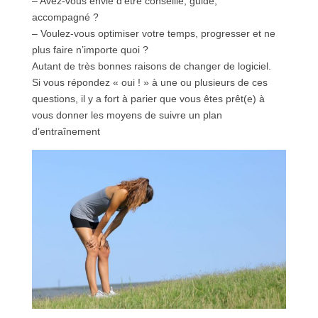
– Avez-vous envie d’être conseillé, guidé,
accompagné ?
– Voulez-vous optimiser votre temps, progresser et ne
plus faire n’importe quoi ?
Autant de très bonnes raisons de changer de logiciel.
Si vous répondez « oui ! » à une ou plusieurs de ces
questions, il y a fort à parier que vous êtes prêt(e) à
vous donner les moyens de suivre un plan
d’entraînement