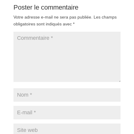
Poster le commentaire
Votre adresse e-mail ne sera pas publiée.
Les champs
obligatoires sont indiqués avec
*