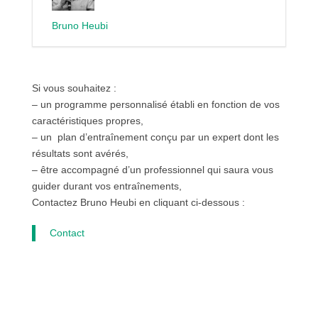
Bruno Heubi
Si vous souhaitez :
– un programme personnalisé établi en fonction de vos
caractéristiques propres,
– un plan d’entraînement conçu par un expert dont les
résultats sont avérés,
– être accompagné d’un professionnel qui saura vous
guider durant vos entraînements,
Contactez Bruno Heubi en cliquant ci-dessous :
Contact