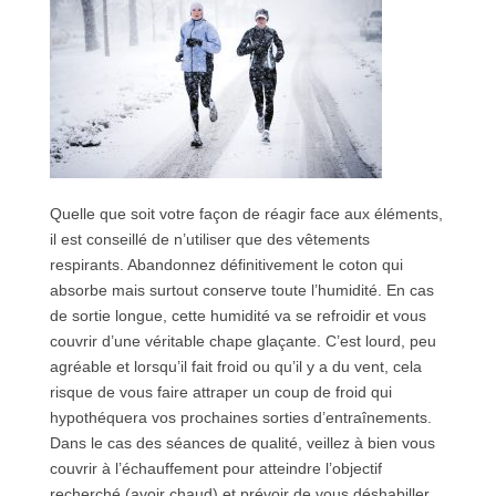
Quelle que soit votre façon de réagir face aux éléments,
il est conseillé de n’utiliser que des vêtements
respirants. Abandonnez définitivement le coton qui
absorbe mais surtout conserve toute l’humidité. En cas
de sortie longue, cette humidité va se refroidir et vous
couvrir d’une véritable chape glaçante. C’est lourd, peu
agréable et lorsqu’il fait froid ou qu’il y a du vent, cela
risque de vous faire attraper un coup de froid qui
hypothéquera vos prochaines sorties d’entraînements.
Dans le cas des séances de qualité, veillez à bien vous
couvrir à l’échauffement pour atteindre l’objectif
recherché (avoir chaud) et prévoir de vous déshabiller