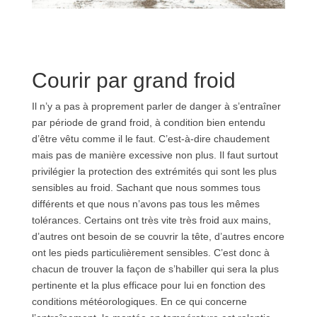
Courir par grand froid
Il n’y a pas à proprement parler de danger à s’entraîner
par période de grand froid, à condition bien entendu
d’être vêtu comme il le faut. C’est-à-dire chaudement
mais pas de manière excessive non plus. Il faut surtout
privilégier la protection des extrémités qui sont les plus
sensibles au froid. Sachant que nous sommes tous
différents et que nous n’avons pas tous les mêmes
tolérances. Certains ont très vite très froid aux mains,
d’autres ont besoin de se couvrir la tête, d’autres encore
ont les pieds particulièrement sensibles. C’est donc à
chacun de trouver la façon de s’habiller qui sera la plus
pertinente et la plus efficace pour lui en fonction des
conditions météorologiques. En ce qui concerne