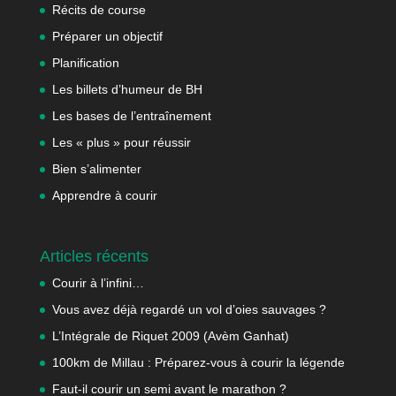
Récits de course
Préparer un objectif
Planification
Les billets d’humeur de BH
Les bases de l’entraînement
Les « plus » pour réussir
Bien s’alimenter
Apprendre à courir
Articles récents
Courir à l’infini…
Vous avez déjà regardé un vol d’oies sauvages ?
L’Intégrale de Riquet 2009 (Avèm Ganhat)
100km de Millau : Préparez-vous à courir la légende
Faut-il courir un semi avant le marathon ?