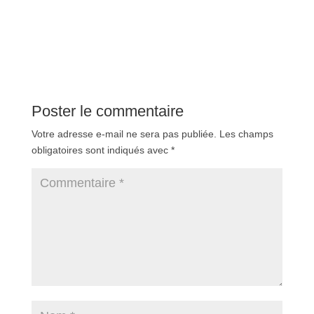
Poster le commentaire
Votre adresse e-mail ne sera pas publiée.
Les champs
obligatoires sont indiqués avec
*