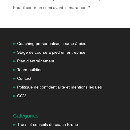
Faut-il courir un semi avant le marathon ?
Coaching personnalisé, course à pied
Stage de course à pied en entreprise
Plan d’entraînement
Team building
Contact
Politique de confidentialité et mentions légales
CGV
Catégories
Trucs et conseils de coach Bruno