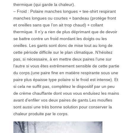
thermique (qui garde la chaleur).
– Froid : Polaire manches longues + tee-shirt respirant
manches longues ou courtes + bandeau (protège front
et oreilles sans que l’on ait trop chaud) + collant
thermique. Il n’y a rien de plus déprimant que de devoir
se battre contre un froid mordant les doigts ou les
oreilles. Les gants sont donc de mise tout au long de
cette période difficile sur le plan climatique. N’hésitez
pas, si nécessaire, à en mettre deux paires l’une sur
l’autre si vous êtes extrêmement sensible de cette partie
du corps.(une paire fine en matière respirante sous une
paire plus épaisse type polaire si le froid est intense). Et
si cela ne suffit pas, complétez le dispositif par un peu
de crème chauffante dont vous vous enduisez les mains
avant d’enfiler vos deux paires de gants.Les moufles
sont aussi une très bonne solution pour conserver la
chaleur produite par le corps.