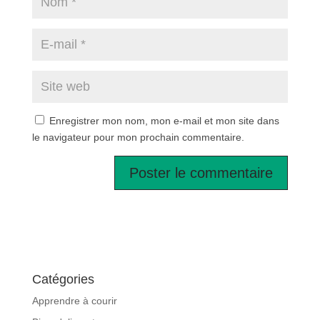
Enregistrer mon nom, mon e-mail et mon site dans
le navigateur pour mon prochain commentaire.
Catégories
Apprendre à courir