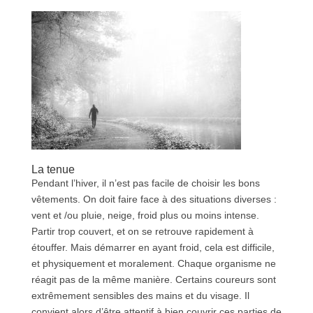
La tenue
Pendant l’hiver, il n’est pas facile de choisir les bons
vêtements. On doit faire face à des situations diverses :
vent et /ou pluie, neige, froid plus ou moins intense.
Partir trop couvert, et on se retrouve rapidement à
étouffer. Mais démarrer en ayant froid, cela est difficile,
et physiquement et moralement. Chaque organisme ne
réagit pas de la même manière. Certains coureurs sont
extrêmement sensibles des mains et du visage. Il
convient alors d’être attentif à bien couvrir ces parties de