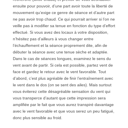
ensuite pour pouvoir, d’une part avoir toute la liberté de
mouvement qu’exige ce genre de séance et d’autre part
ne pas avoir trop chaud. Ce qui pourrait arriver si l’on ne
veille pas à modifier sa tenue en fonction du type d’effort
effectué. Si vous avez des locaux à votre disposition,
n’hésitez pas d’ailleurs à vous changer entre
l’échauffement et la séance proprement dite, afin de
débuter la séance avec une tenue sèche et adaptée.
Dans le cas de séances longues, examinez le sens du
vent avant de partir. Si cela est possible, partez vent de
face et gardez le retour avec le vent favorable. Tout
d’abord, c’est plus agréable de finir l’entraînement avec
le vent dans le dos (on se sent des ailes). Mais surtout
vous éviterez cette désagréable sensation du vent qui
vous transperce d’autant que cette impression sera
amplifiée par le fait que vous aurez transpiré davantage
avec le vent favorable et que vous serez un peu fatigué,
donc plus sensible au froid.