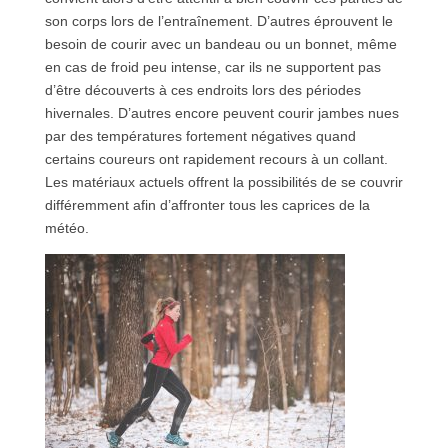
son corps lors de l’entraînement. D’autres éprouvent le
besoin de courir avec un bandeau ou un bonnet, même
en cas de froid peu intense, car ils ne supportent pas
d’être découverts à ces endroits lors des périodes
hivernales. D’autres encore peuvent courir jambes nues
par des températures fortement négatives quand
certains coureurs ont rapidement recours à un collant.
Les matériaux actuels offrent la possibilités de se couvrir
différemment afin d’affronter tous les caprices de la
météo.