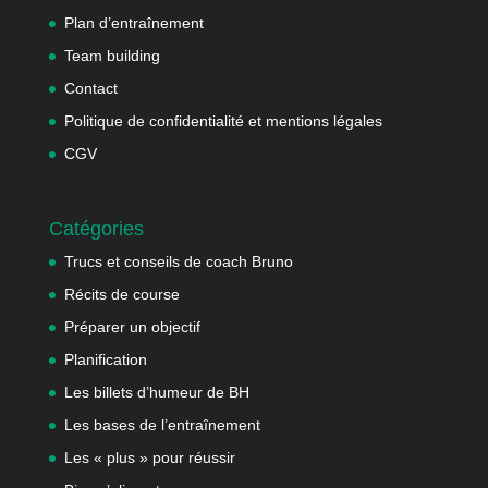
Plan d’entraînement
Team building
Contact
Politique de confidentialité et mentions légales
CGV
Catégories
Trucs et conseils de coach Bruno
Récits de course
Préparer un objectif
Planification
Les billets d’humeur de BH
Les bases de l’entraînement
Les « plus » pour réussir