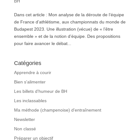
BH
Dans cet article : Mon analyse de la déroute de l’équipe
de France d’athlétisme, aux championnats du monde de
Budapest 2023. Une illustration (vécue) de « l’être
ensemble » et de la notion d’équipe. Des propositions
pour faire avancer le débat...
Catégories
Apprendre à courir
Bien s'alimenter
Les billets d'humeur de BH
Les inclassables
Ma méthode (champenoise) d'entraînement
Newsletter
Non classé
Préparer un objectif