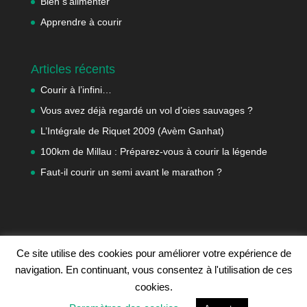
Bien s’alimenter
Apprendre à courir
Articles récents
Courir à l’infini…
Vous avez déjà regardé un vol d’oies sauvages ?
L’Intégrale de Riquet 2009 (Avèm Ganhat)
100km de Millau : Préparez-vous à courir la légende
Faut-il courir un semi avant le marathon ?
Ce site utilise des cookies pour améliorer votre expérience de
navigation. En continuant, vous consentez à l'utilisation de ces
cookies.