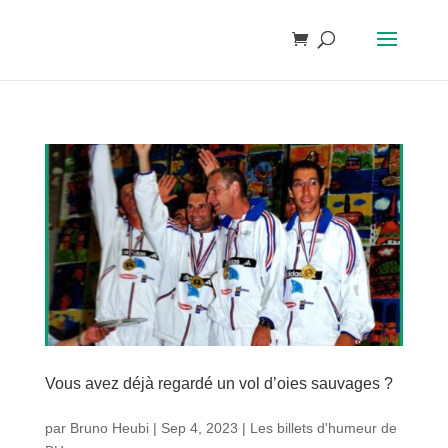
Vous avez déjà regardé un vol d’oies sauvages ?
par
Bruno Heubi
|
Sep 4, 2023
|
Les billets d'humeur de