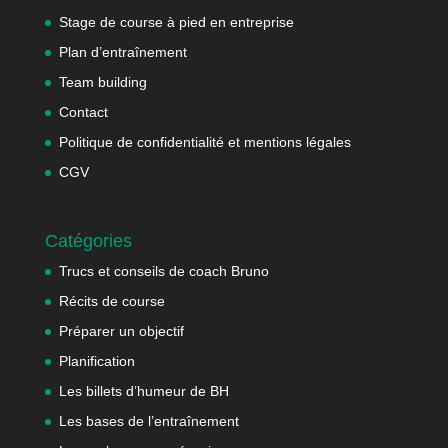
Stage de course à pied en entreprise
Plan d’entraînement
Team building
Contact
Politique de confidentialité et mentions légales
CGV
Catégories
Trucs et conseils de coach Bruno
Récits de course
Préparer un objectif
Planification
Les billets d’humeur de BH
Les bases de l’entraînement