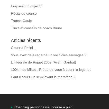
Préparer un objectif
Récits de course
Transe Gaule
Trucs et conseils de coach Bruno
Articles récents
Courir à l’infini…
Vous avez déjà regardé un vol d’oies sauvages ?
L’Intégrale de Riquet 2009 (Avèm Ganhat)
100km de Millau : Préparez-vous à courir la légende
Faut-il courir un semi avant le marathon ?
Coaching personnalisé, course à pied