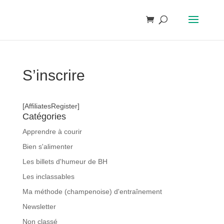
S’inscrire
[AffiliatesRegister]
Catégories
Apprendre à courir
Bien s'alimenter
Les billets d'humeur de BH
Les inclassables
Ma méthode (champenoise) d'entraînement
Newsletter
Non classé