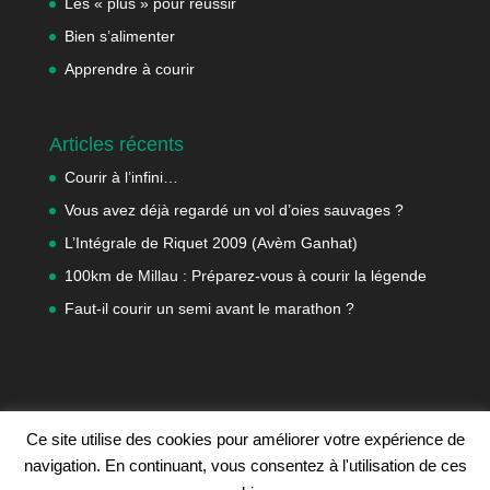
Les « plus » pour réussir
Bien s’alimenter
Apprendre à courir
Articles récents
Courir à l’infini…
Vous avez déjà regardé un vol d’oies sauvages ?
L’Intégrale de Riquet 2009 (Avèm Ganhat)
100km de Millau : Préparez-vous à courir la légende
Faut-il courir un semi avant le marathon ?
Ce site utilise des cookies pour améliorer votre expérience de
navigation. En continuant, vous consentez à l'utilisation de ces